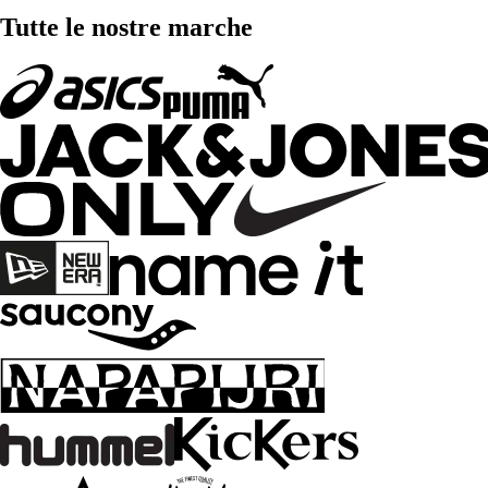
Tutte le nostre marche