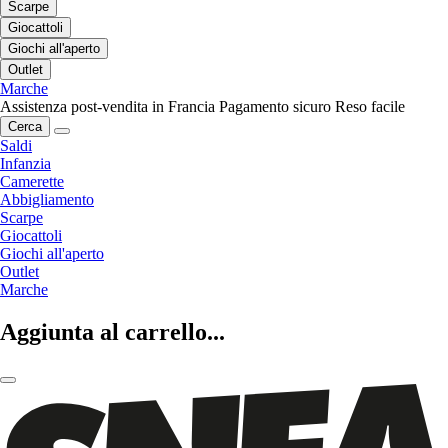
Scarpe
Giocattoli
Giochi all'aperto
Outlet
Marche
Assistenza post-vendita in Francia
Pagamento sicuro
Reso facile
Cerca
Saldi
Infanzia
Camerette
Abbigliamento
Scarpe
Giocattoli
Giochi all'aperto
Outlet
Marche
Aggiunta al carrello...