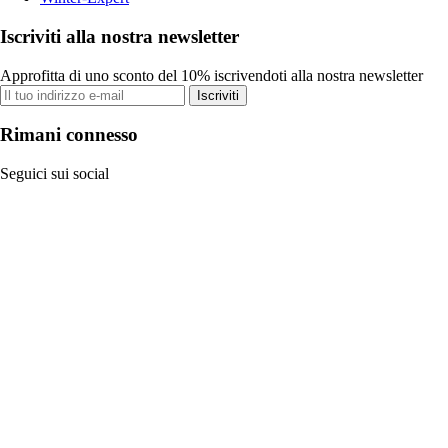
Iscriviti alla nostra newsletter
Approfitta di uno sconto del 10% iscrivendoti alla nostra newsletter
Iscriviti
Rimani connesso
Seguici sui social