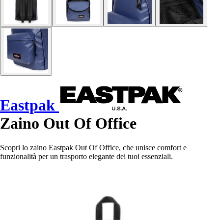
Eastpak
Zaino Out Of Office
Scopri lo zaino Eastpak Out Of Office, che unisce comfort e
funzionalità per un trasporto elegante dei tuoi essenziali.