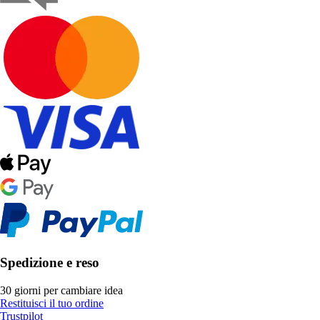
Spedizione e reso
30 giorni per cambiare idea
Restituisci il tuo ordine
Trustpilot