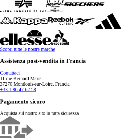
Scopri tutte le nostre marche
Assistenza post-vendita in Francia
Contattaci
11 rue Bernard Maris
37270 Montlouis-sur-Loire, Francia
+33 1 86 47 62 58
Pagamento sicuro
Acquista sul nostro sito in tutta sicurezza