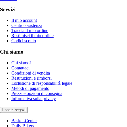
Servizi
Il mio account
Centro assistenza
Traccia il mio ordine
Restituisci il mio ordine
Codici sconto
Chi siamo
Chi siamo?
Contattaci
Condizioni di vendita
Restituzioni e rimborsi
Esclusione di responsabilità legale
Metodi di pagamento
Prezzi e opzioni di consegna
Informativa sulla privacy
I nostri negozi
Basket-Center
Daily Bikers