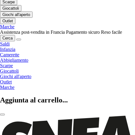
Scarpe
Giocattoli
Giochi all'aperto
Outlet
Marche
Assistenza post-vendita in Francia
Pagamento sicuro
Reso facile
Cerca
Saldi
Infanzia
Camerette
Abbigliamento
Scarpe
Giocattoli
Giochi all'aperto
Outlet
Marche
Aggiunta al carrello...