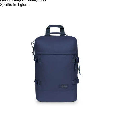
Spedito in 4 giorni