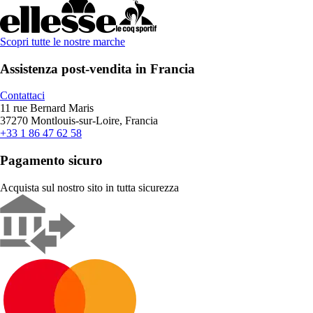
Scopri tutte le nostre marche
Assistenza post-vendita in Francia
Contattaci
11 rue Bernard Maris
37270 Montlouis-sur-Loire, Francia
+33 1 86 47 62 58
Pagamento sicuro
Acquista sul nostro sito in tutta sicurezza