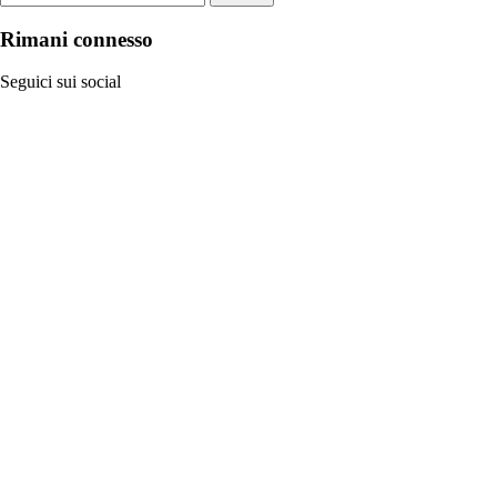
Rimani connesso
Seguici sui social