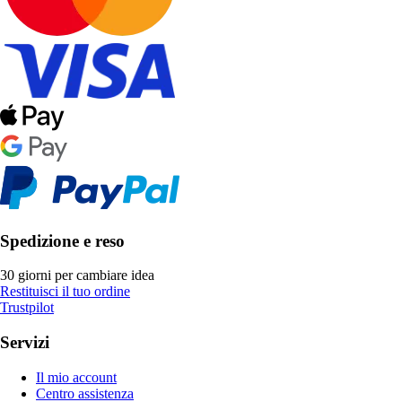
Spedizione e reso
30 giorni per cambiare idea
Restituisci il tuo ordine
Trustpilot
Servizi
Il mio account
Centro assistenza