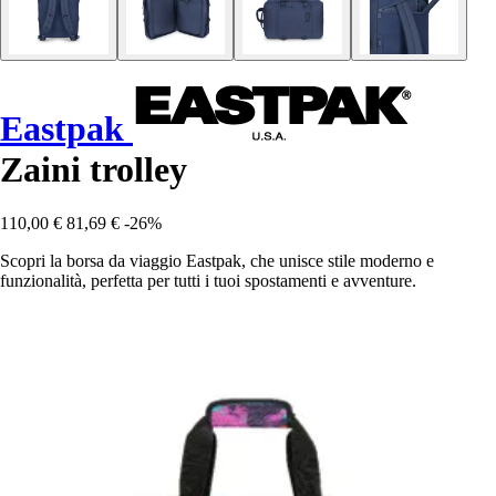
Eastpak
Zaini trolley
110,00 €
81,69 €
-26%
Scopri la borsa da viaggio Eastpak, che unisce stile moderno e
funzionalità, perfetta per tutti i tuoi spostamenti e avventure.