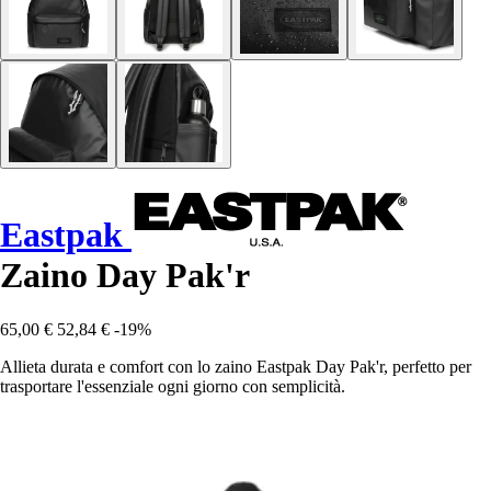
Eastpak
Zaino Day Pak'r
65,00 €
52,84 €
-19%
Allieta durata e comfort con lo zaino Eastpak Day Pak'r, perfetto per
trasportare l'essenziale ogni giorno con semplicità.