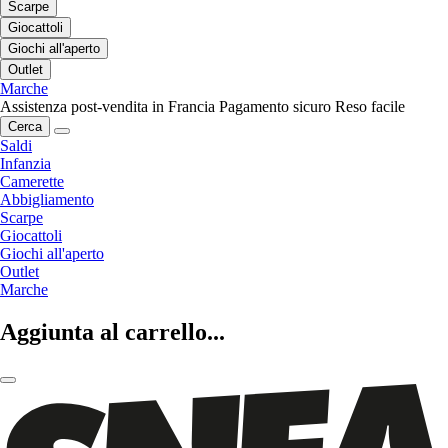
Scarpe
Giocattoli
Giochi all'aperto
Outlet
Marche
Assistenza post-vendita in Francia
Pagamento sicuro
Reso facile
Cerca
Saldi
Infanzia
Camerette
Abbigliamento
Scarpe
Giocattoli
Giochi all'aperto
Outlet
Marche
Aggiunta al carrello...