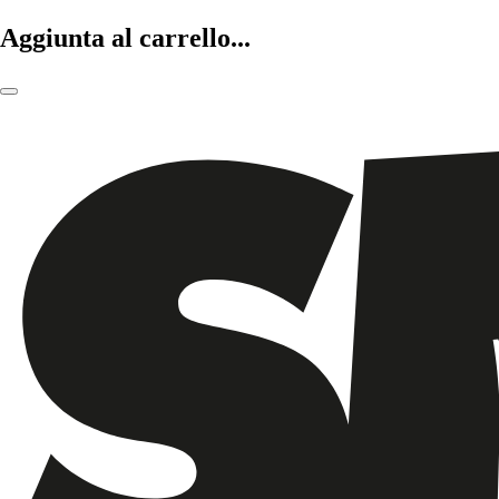
Aggiunta al carrello...