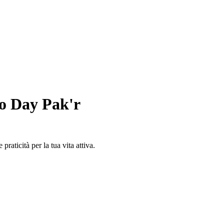
o Day Pak'r
praticità per la tua vita attiva.