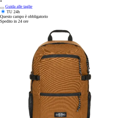
*
Guida alle taglie
TU
24h
Questo campo è obbligatorio
Spedito in 24 ore