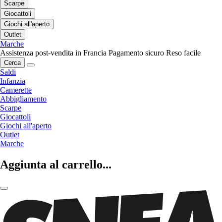
Scarpe
Giocattoli
Giochi all'aperto
Outlet
Marche
Assistenza post-vendita in Francia
Pagamento sicuro
Reso facile
Cerca
Saldi
Infanzia
Camerette
Abbigliamento
Scarpe
Giocattoli
Giochi all'aperto
Outlet
Marche
Aggiunta al carrello...