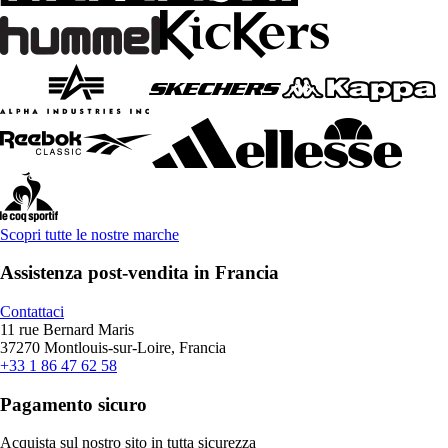
Scopri tutte le nostre marche
Assistenza post-vendita in Francia
Contattaci
11 rue Bernard Maris
37270 Montlouis-sur-Loire, Francia
+33 1 86 47 62 58
Pagamento sicuro
Acquista sul nostro sito in tutta sicurezza