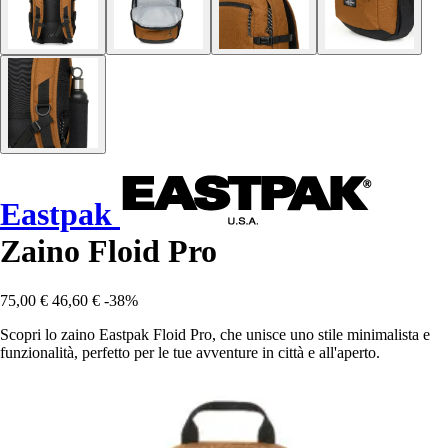
Eastpak
Zaino Floid Pro
75,00 €
46,60 €
-38%
Scopri lo zaino Eastpak Floid Pro, che unisce uno stile minimalista e
funzionalità, perfetto per le tue avventure in città e all'aperto.