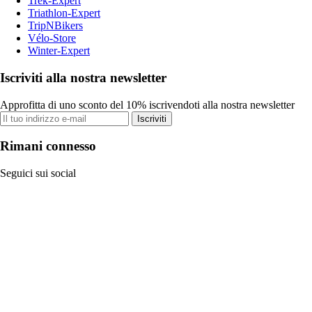
Trek-Expert
Triathlon-Expert
TripNBikers
Vélo-Store
Winter-Expert
Iscriviti alla nostra newsletter
Approfitta di uno sconto del 10% iscrivendoti alla nostra newsletter
Iscriviti
Rimani connesso
Seguici sui social