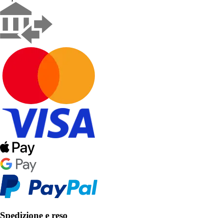
Spedizione e reso