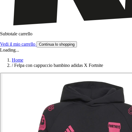
Subtotale carrello
Vedi il mio carrello
Continua lo shopping
Loading...
Home
/
Felpa con cappuccio bambino adidas X Fortnite