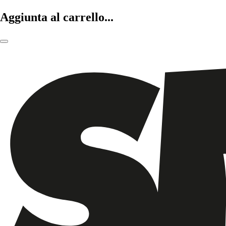
Aggiunta al carrello...