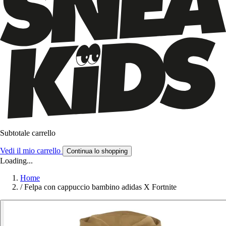
Subtotale carrello
Vedi il mio carrello
Continua lo shopping
Loading...
Home
/
Felpa con cappuccio bambino adidas X Fortnite