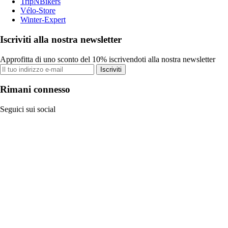
TripNBikers
Vélo-Store
Winter-Expert
Iscriviti alla nostra newsletter
Approfitta di uno sconto del 10% iscrivendoti alla nostra newsletter
Iscriviti
Rimani connesso
Seguici sui social