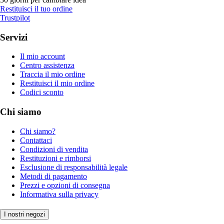
Restituisci il tuo ordine
Trustpilot
Servizi
Il mio account
Centro assistenza
Traccia il mio ordine
Restituisci il mio ordine
Codici sconto
Chi siamo
Chi siamo?
Contattaci
Condizioni di vendita
Restituzioni e rimborsi
Esclusione di responsabilità legale
Metodi di pagamento
Prezzi e opzioni di consegna
Informativa sulla privacy
I nostri negozi