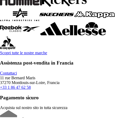
Scopri tutte le nostre marche
Assistenza post-vendita in Francia
Contattaci
11 rue Bernard Maris
37270 Montlouis-sur-Loire, Francia
+33 1 86 47 62 58
Pagamento sicuro
Acquista sul nostro sito in tutta sicurezza