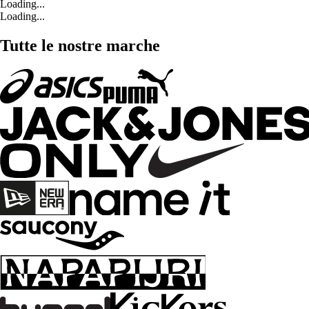
Loading...
Loading...
Tutte le nostre marche