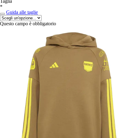
Taglia
*
Guida alle taglie
Questo campo è obbligatorio