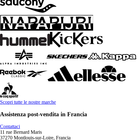
Scopri tutte le nostre marche
Assistenza post-vendita in Francia
Contattaci
11 rue Bernard Maris
37270 Montlouis-sur-Loire, Francia