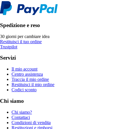
Spedizione e reso
30 giorni per cambiare idea
Restituisci il tuo ordine
Trustpilot
Servizi
Il mio account
Centro assistenza
Traccia il mio ordine
Restituisci il mio ordine
Codici sconto
Chi siamo
Chi siamo?
Contattaci
Condizioni di vendita
Restituzioni e rimborsi