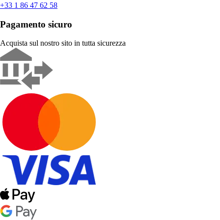
+33 1 86 47 62 58
Pagamento sicuro
Acquista sul nostro sito in tutta sicurezza