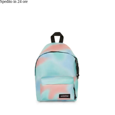
Spedito in 24 ore