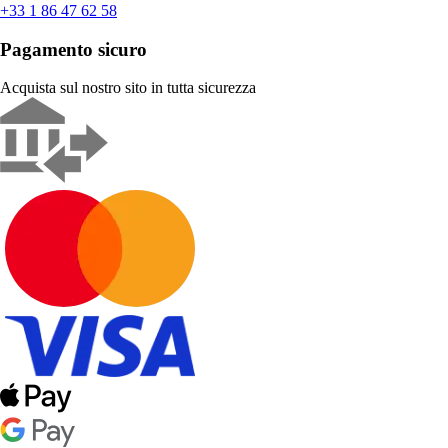
+33 1 86 47 62 58
Pagamento sicuro
Acquista sul nostro sito in tutta sicurezza