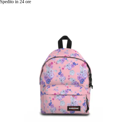
Spedito in 24 ore