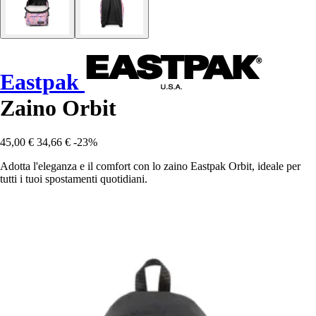
Eastpak
Zaino Orbit
45,00 €
34,66 €
-23%
Adotta l'eleganza e il comfort con lo zaino Eastpak Orbit, ideale per
tutti i tuoi spostamenti quotidiani.