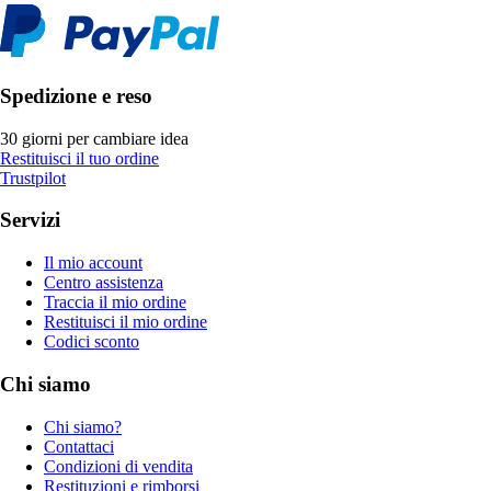
Spedizione e reso
30 giorni per cambiare idea
Restituisci il tuo ordine
Trustpilot
Servizi
Il mio account
Centro assistenza
Traccia il mio ordine
Restituisci il mio ordine
Codici sconto
Chi siamo
Chi siamo?
Contattaci
Condizioni di vendita
Restituzioni e rimborsi