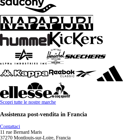
Scopri tutte le nostre marche
Assistenza post-vendita in Francia
Contattaci
11 rue Bernard Maris
37270 Montlouis-sur-Loire, Francia