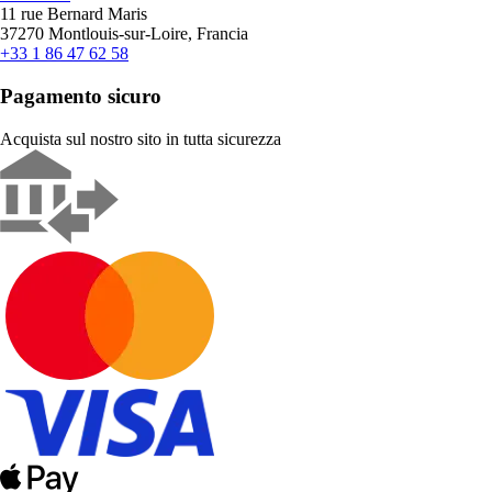
11 rue Bernard Maris
37270 Montlouis-sur-Loire, Francia
+33 1 86 47 62 58
Pagamento sicuro
Acquista sul nostro sito in tutta sicurezza