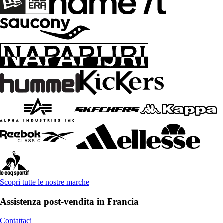
Scopri tutte le nostre marche
Assistenza post-vendita in Francia
Contattaci