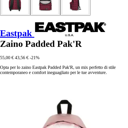
Eastpak
Zaino Padded Pak'R
55,00 €
43,56 €
-21%
Opta per lo zaino Eastpak Padded Pak'R, un mix perfetto di stile
contemporaneo e comfort ineguagliato per le tue avventure.