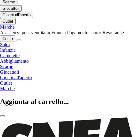
Scarpe
Giocattoli
Giochi all'aperto
Outlet
Marche
Assistenza post-vendita in Francia
Pagamento sicuro
Reso facile
Cerca
Saldi
Infanzia
Camerette
Abbigliamento
Scarpe
Giocattoli
Giochi all'aperto
Outlet
Marche
Aggiunta al carrello...