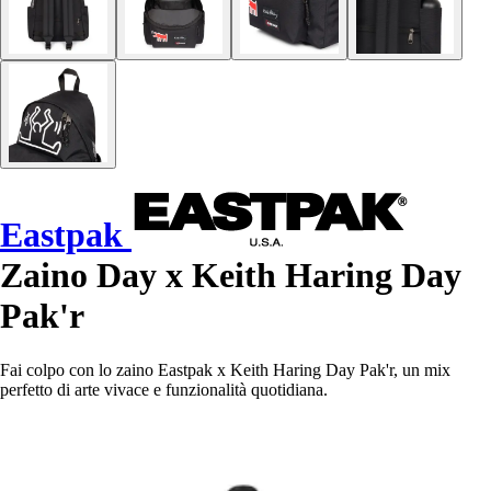
Eastpak
Zaino Day x Keith Haring Day
Pak'r
Fai colpo con lo zaino Eastpak x Keith Haring Day Pak'r, un mix
perfetto di arte vivace e funzionalità quotidiana.