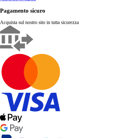
Pagamento sicuro
Acquista sul nostro sito in tutta sicurezza