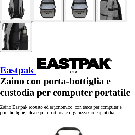
Eastpak
Zaino con porta-bottiglia e
custodia per computer portatile
Zaino Eastpak robusto ed ergonomico, con tasca per computer e
portabottiglie, ideale per un'ottimale organizzazione quotidiana.