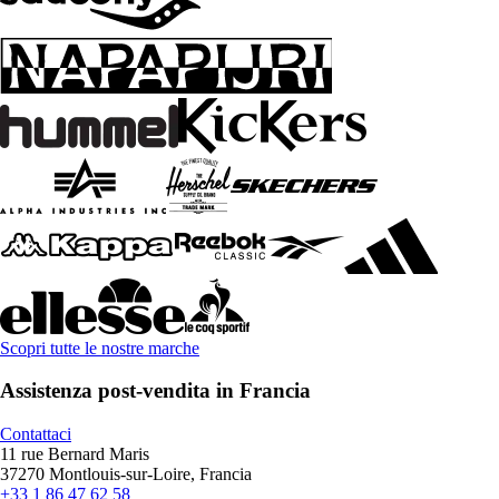
Scopri tutte le nostre marche
Assistenza post-vendita in Francia
Contattaci
11 rue Bernard Maris
37270 Montlouis-sur-Loire, Francia
+33 1 86 47 62 58