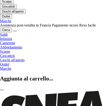
Scarpe
Giocattoli
Giochi all'aperto
Outlet
Marche
Assistenza post-vendita in Francia
Pagamento sicuro
Reso facile
Cerca
Saldi
Infanzia
Camerette
Abbigliamento
Scarpe
Giocattoli
Giochi all'aperto
Outlet
Marche
Aggiunta al carrello...