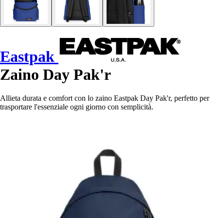
Eastpak
Zaino Day Pak'r
Allieta durata e comfort con lo zaino Eastpak Day Pak'r, perfetto per
trasportare l'essenziale ogni giorno con semplicità.