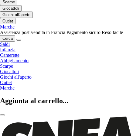
Scarpe
Giocattoli
Giochi all'aperto
Outlet
Marche
Assistenza post-vendita in Francia
Pagamento sicuro
Reso facile
Cerca
Saldi
Infanzia
Camerette
Abbigliamento
Scarpe
Giocattoli
Giochi all'aperto
Outlet
Marche
Aggiunta al carrello...